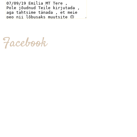
Facebook