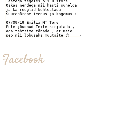
Facebook