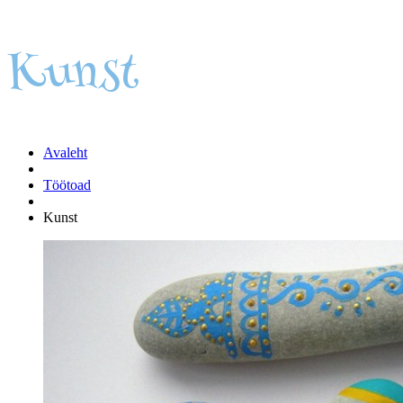
Kunst
Avaleht
Töötoad
Kunst