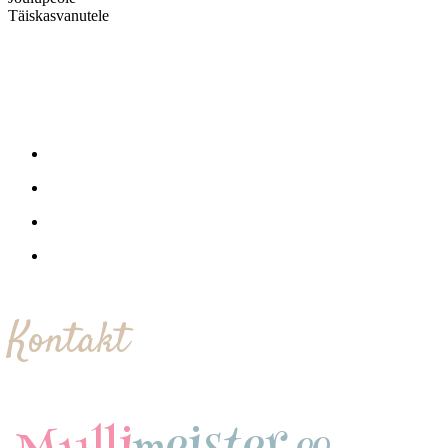
Täiskasvanutele
Kontakt